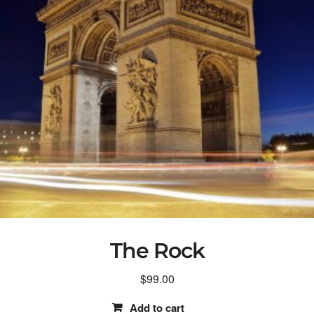
The Rock
$
99.00
Add to cart