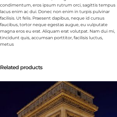
condimentum, eros ipsum rutrum orci, sagittis tempus
lacus enim ac dui. Donec non enim in turpis pulvinar
facilisis. Ut felis. Praesent dapibus, neque id cursus
faucibus, tortor neque egestas augue, eu vulputate
magna eros eu erat. Aliquam erat volutpat. Nam dui mi,
tincidunt quis, accumsan porttitor, facilisis luctus,
metus
Related products