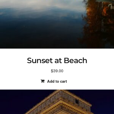
Sunset at Beach
$
39.00
Add to cart