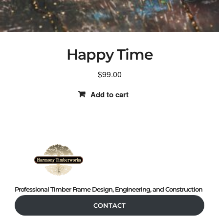
Happy Time
$
99.00
Add to cart
Professional Timber Frame Design, Engineering, and Construction
CONTACT