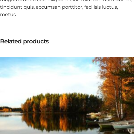
tincidunt quis, accumsan porttitor, facilisis luctus,
metus
Related products