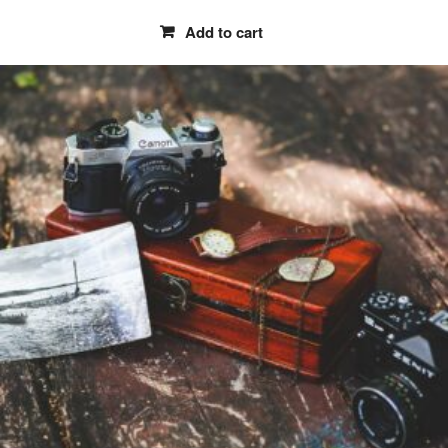
Add to cart